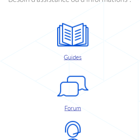
Guides
Forum